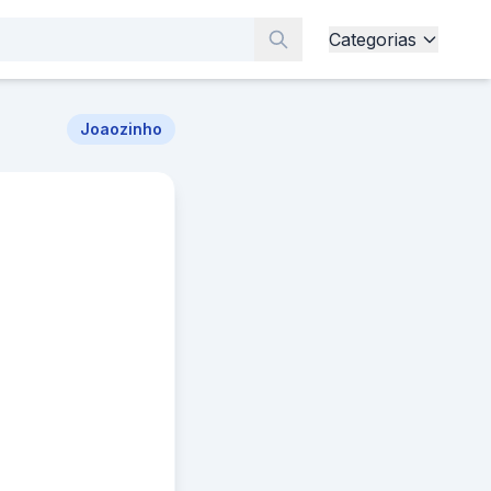
Categorias
Joaozinho