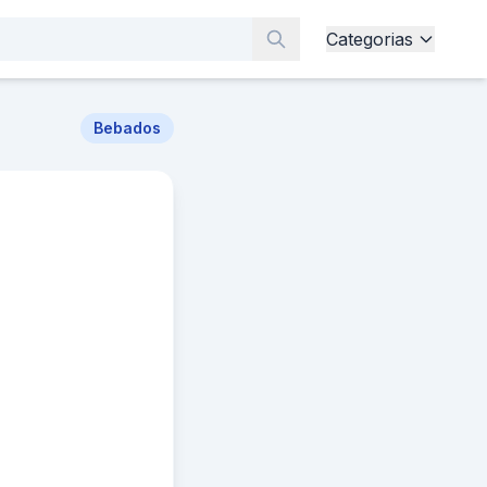
Categorias
Bebados