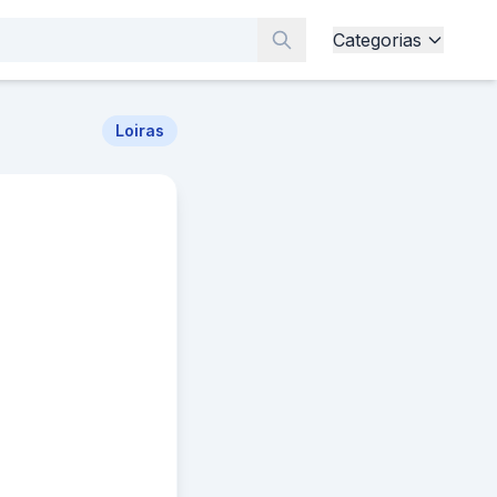
Categorias
Loiras