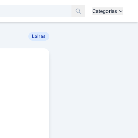
Categorias
Loiras