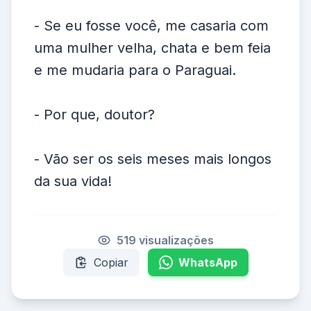
- Se eu fosse você, me casaria com
uma mulher velha, chata e bem feia
e me mudaria para o Paraguai.
- Por que, doutor?
- Vão ser os seis meses mais longos
da sua vida!
519 visualizações
Copiar
WhatsApp