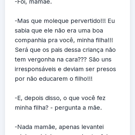
-Foi, mamãe.
-Mas que moleque pervertido!!! Eu
sabia que ele não era uma boa
companhia pra você, minha filha!!!
Será que os pais dessa criança não
tem vergonha na cara??? São uns
irresponsáveis e deviam ser presos
por não educarem o filho!!!
-E, depois disso, o que você fez
minha filha? - pergunta a mãe.
-Nada mamãe, apenas levantei