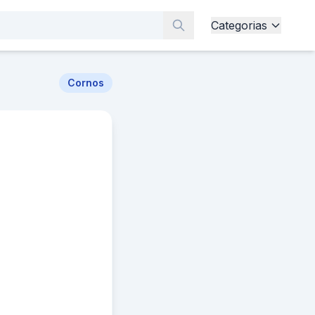
Categorias
Cornos