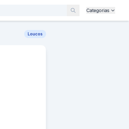
Categorias
Loucos