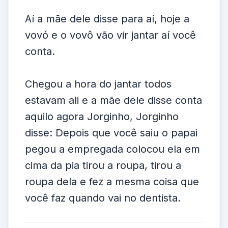
Aí a mãe dele disse para aí, hoje a
vovó e o vovô vão vir jantar aí você
conta.
Chegou a hora do jantar todos
estavam ali e a mãe dele disse conta
aquilo agora Jorginho, Jorginho
disse: Depois que você saiu o papai
pegou a empregada colocou ela em
cima da pia tirou a roupa, tirou a
roupa dela e fez a mesma coisa que
você faz quando vai no dentista.