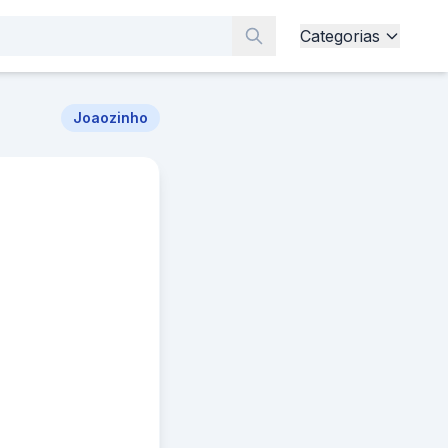
Categorias
Joaozinho