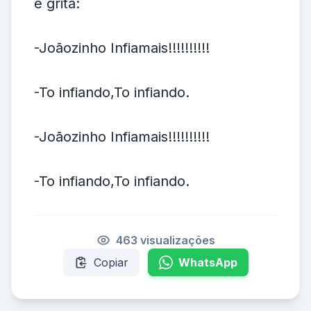
e grita:
-Joãozinho Infiamais!!!!!!!!!!
-To infiando,To infiando.
-Joãozinho Infiamais!!!!!!!!!!
-To infiando,To infiando.
463 visualizações
Copiar
WhatsApp