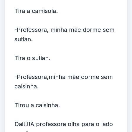
Tira a camisola.
-Professora, minha mãe dorme sem
sutian.
Tira o sutian.
-Professora,minha mãe dorme sem
calsinha.
Tirou a calsinha.
Dai!!!!A professora olha para o lado