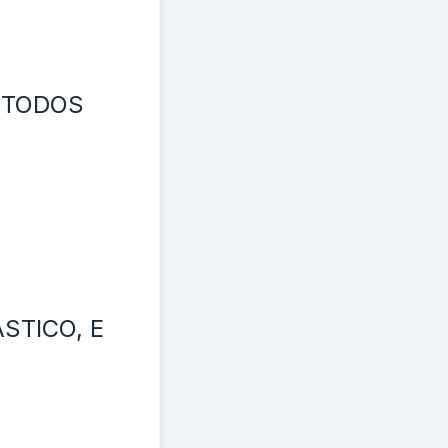
 TODOS
STICO, E