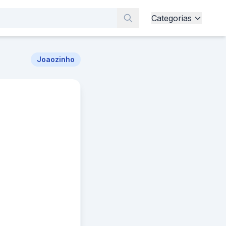
Categorias
Joaozinho