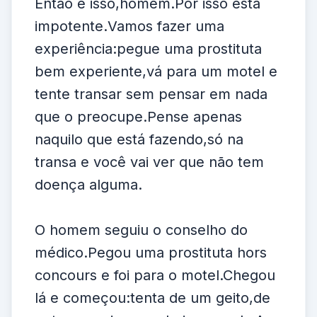
Então é isso,homem.Por isso está
impotente.Vamos fazer uma
experiência:pegue uma prostituta
bem experiente,vá para um motel e
tente transar sem pensar em nada
que o preocupe.Pense apenas
naquilo que está fazendo,só na
transa e você vai ver que não tem
doença alguma.
O homem seguiu o conselho do
médico.Pegou uma prostituta hors
concours e foi para o motel.Chegou
lá e começou:tenta de um geito,de