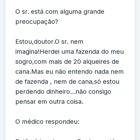
O sr. está com alguma grande
preocupação?
Estou,doutor.O sr. nem
imagina!Herdei uma fazenda do meu
sogro,com mais de 20 alqueires de
cana.Mas eu não entendo nada nem
de fazenda , nem de cana,só estou
perdendo dinheiro...não consigo
pensar em outra coisa.
O médico respondeu: