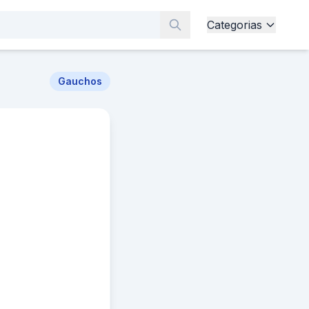
Categorias
Gauchos