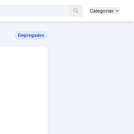
Categorias
Empregados