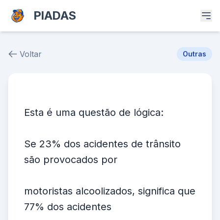
PIADAS
Voltar
Outras
Piada # 37347
Esta é uma questão de lógica:
Se 23% dos acidentes de trânsito
são provocados por
motoristas alcoolizados, significa que
77% dos acidentes