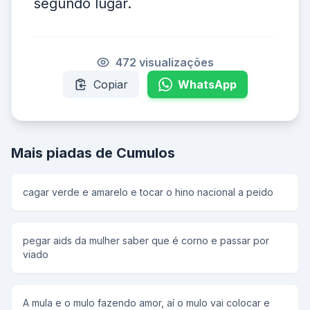
segundo lugar.
472 visualizações
Copiar
WhatsApp
Mais piadas de Cumulos
cagar verde e amarelo e tocar o hino nacional a peido
pegar aids da mulher saber que é corno e passar por
viado
A mula e o mulo fazendo amor, aí o mulo vai colocar e