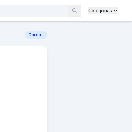
Categorias
Cornos