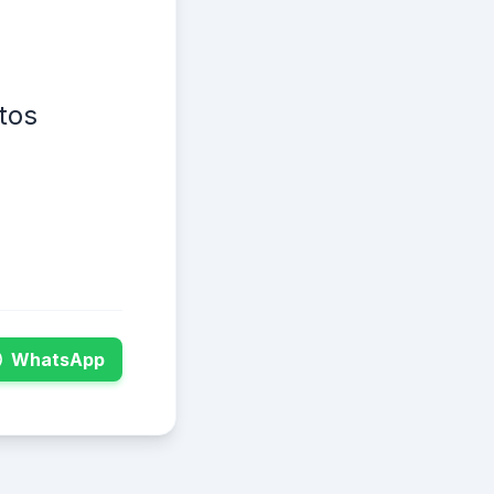
tos
WhatsApp