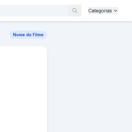
Categorias
Nome do Filme