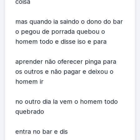
coisa
mas quando ia saindo o dono do bar
o pegou de porrada quebou o
homem todo e disse iso e para
aprender não oferecer pinga para
os outros e não pagar e deixou o
homem ir
no outro dia la vem o homem todo
quebrado
entra no bar e dis