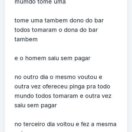
mumdo tome uma
tome uma tambem dono do bar
todos tomaram o dona do bar
tambem
e o homem saiu sem pagar
no outro dia o mesmo voutou e
outra vez ofereceu pinga pra todo
mundo todos tomaram e outra vez
saiu sem pagar
no terceiro dia voltou e fez a mesma