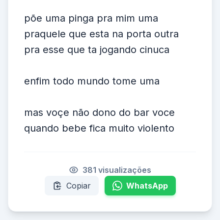
põe uma pinga pra mim uma
praquele que esta na porta outra
pra esse que ta jogando cinuca
enfim todo mundo tome uma
mas voçe não dono do bar voce
quando bebe fica muito violento
381 visualizações
Copiar
WhatsApp