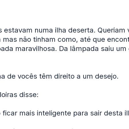
as estavam numa ilha deserta. Queriam 
a mas não tinham como, até que encon
ada maravilhosa. Da lâmpada saiu um 
 de vocês têm direito a um desejo.
oiras disse:
ficar mais inteligente para sair desta il