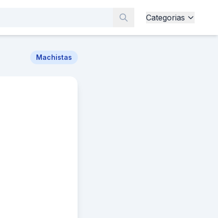
Categorias
Machistas