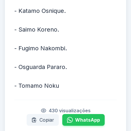
- Katamo Osnique.
- Saimo Koreno.
- Fugimo Nakombi.
- Osguarda Pararo.
- Tomamo Noku
430 visualizações
Copiar
WhatsApp