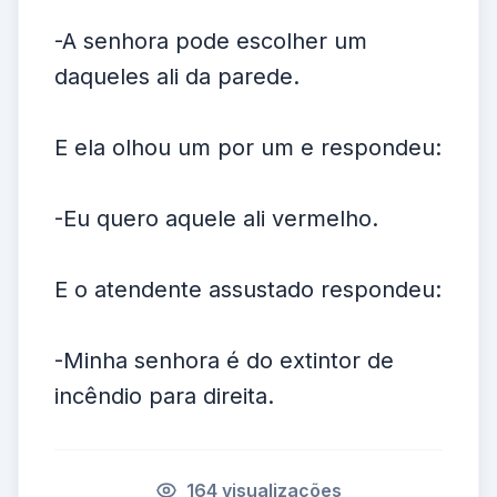
-A senhora pode escolher um
daqueles ali da parede.
E ela olhou um por um e respondeu:
-Eu quero aquele ali vermelho.
E o atendente assustado respondeu:
-Minha senhora é do extintor de
incêndio para direita.
164 visualizações