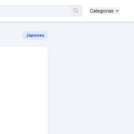
Categorias
Japones