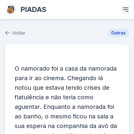
PIADAS
Voltar
Outras
Piada # 38339
O namorado foi a casa da namorada
para ir ao cinema. Chegando lá
notou que estava tendo crises de
flatulência e não teria como
aguentar. Enquanto a namorada foi
ao banho, o mesmo ficou na sala a
sua espera na companhia da avó da