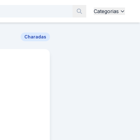
Categorias
Charadas