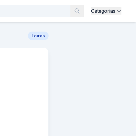
Categorias
Loiras