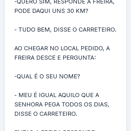
-QUERO SIM, RESPONDE A FREIRA,
PODE DAQUI UNS 30 KM?
- TUDO BEM, DISSE O CARRETEIRO.
AO CHEGAR NO LOCAL PEDIDO, A
FREIRA DESCE E PERGUNTA:
-QUAL É O SEU NOME?
- MEU É IGUAL AQUILO QUE A
SENHORA PEGA TODOS OS DIAS,
DISSE O CARRETEIRO.