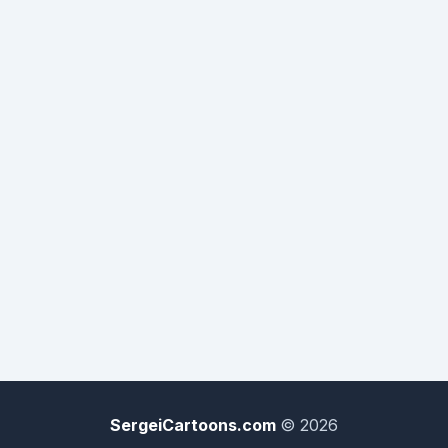
SergeiCartoons.com
© 2026