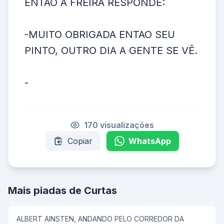
ENTAO A FREIRA RESPONDE:
-MUITO OBRIGADA ENTAO SEU
PINTO, OUTRO DIA A GENTE SE VÊ.
-
170 visualizações
Copiar
WhatsApp
Mais piadas de Curtas
ALBERT AINSTEN, ANDANDO PELO CORREDOR DA