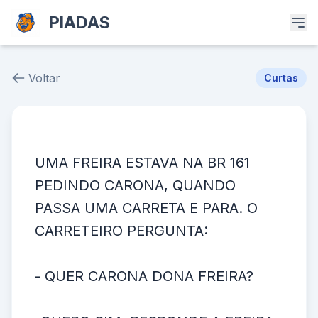
PIADAS
Voltar
Curtas
Piada # 37328
UMA FREIRA ESTAVA NA BR 161
PEDINDO CARONA, QUANDO
PASSA UMA CARRETA E PARA. O
CARRETEIRO PERGUNTA:
- QUER CARONA DONA FREIRA?