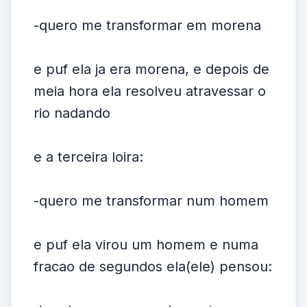
-quero me transformar em morena
e puf ela ja era morena, e depois de
meia hora ela resolveu atravessar o
rio nadando
e a terceira loira:
-quero me transformar num homem
e puf ela virou um homem e numa
fracao de segundos ela(ele) pensou: