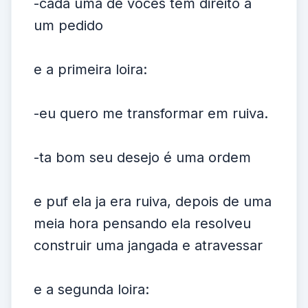
-cada uma de voces tem direito a
um pedido
e a primeira loira:
-eu quero me transformar em ruiva.
-ta bom seu desejo é uma ordem
e puf ela ja era ruiva, depois de uma
meia hora pensando ela resolveu
construir uma jangada e atravessar
e a segunda loira: